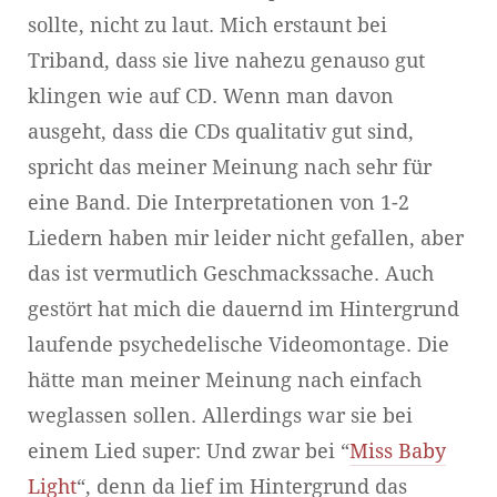
sollte, nicht zu laut. Mich erstaunt bei
Triband, dass sie live nahezu genauso gut
klingen wie auf CD. Wenn man davon
ausgeht, dass die CDs qualitativ gut sind,
spricht das meiner Meinung nach sehr für
eine Band. Die Interpretationen von 1-2
Liedern haben mir leider nicht gefallen, aber
das ist vermutlich Geschmackssache. Auch
gestört hat mich die dauernd im Hintergrund
laufende psychedelische Videomontage. Die
hätte man meiner Meinung nach einfach
weglassen sollen. Allerdings war sie bei
einem Lied super: Und zwar bei “
Miss Baby
Light
“, denn da lief im Hintergrund das