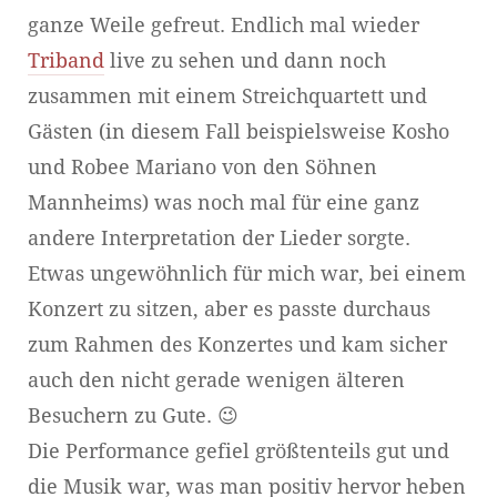
ganze Weile gefreut. Endlich mal wieder
Triband
live zu sehen und dann noch
zusammen mit einem Streichquartett und
Gästen (in diesem Fall beispielsweise Kosho
und Robee Mariano von den Söhnen
Mannheims) was noch mal für eine ganz
andere Interpretation der Lieder sorgte.
Etwas ungewöhnlich für mich war, bei einem
Konzert zu sitzen, aber es passte durchaus
zum Rahmen des Konzertes und kam sicher
auch den nicht gerade wenigen älteren
Besuchern zu Gute. 😉
Die Performance gefiel größtenteils gut und
die Musik war, was man positiv hervor heben