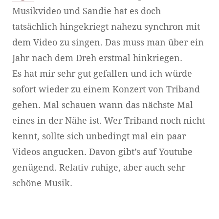
Musikvideo und Sandie hat es doch
tatsächlich hingekriegt nahezu synchron mit
dem Video zu singen. Das muss man über ein
Jahr nach dem Dreh erstmal hinkriegen.
Es hat mir sehr gut gefallen und ich würde
sofort wieder zu einem Konzert von Triband
gehen. Mal schauen wann das nächste Mal
eines in der Nähe ist. Wer Triband noch nicht
kennt, sollte sich unbedingt mal ein paar
Videos angucken. Davon gibt’s auf Youtube
genügend. Relativ ruhige, aber auch sehr
schöne Musik.