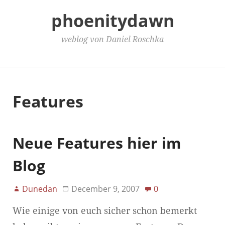
phoenitydawn
weblog von Daniel Roschka
Main Menu
Features
Neue Features hier im
Blog
Dunedan
December 9, 2007
0
Wie einige von euch sicher schon bemerkt