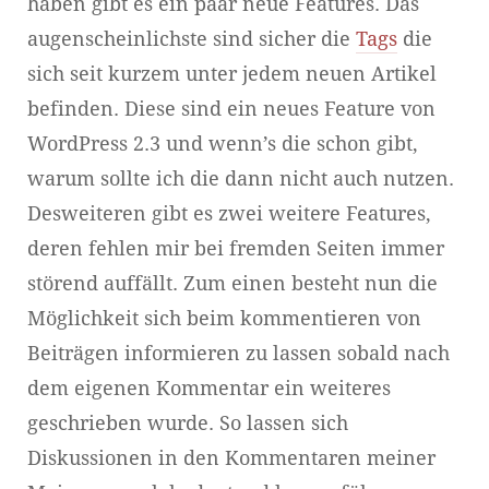
haben gibt es ein paar neue Features. Das
augenscheinlichste sind sicher die
Tags
die
sich seit kurzem unter jedem neuen Artikel
befinden. Diese sind ein neues Feature von
WordPress 2.3 und wenn’s die schon gibt,
warum sollte ich die dann nicht auch nutzen.
Desweiteren gibt es zwei weitere Features,
deren fehlen mir bei fremden Seiten immer
störend auffällt. Zum einen besteht nun die
Möglichkeit sich beim kommentieren von
Beiträgen informieren zu lassen sobald nach
dem eigenen Kommentar ein weiteres
geschrieben wurde. So lassen sich
Diskussionen in den Kommentaren meiner