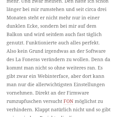
mehr. Und zwar meinen. Den hatte ich schon
länger bei mir rumstehen und seit circa drei
Monaten steht er nicht mehr nur in einer
dunklen Ecke, sondern bei mir auf dem
Balkon und wird seitdem auch fast täglich
genutzt. Funktionierte auch alles perfekt.
Also kein Grund irgendwas an der Software
des La Foneras verändern zu wollen. Denn da
kommt man nicht so ohne weiteres ran. Es
gibt zwar ein Webinterface, aber dort kann
man nur die allerwichtigsten Einstellungen
vornehmen. Direkt an der Firmware
rumzupfuschen versucht
FON
möglichst zu
verhindern. Klappt natürlich nicht und so gibt