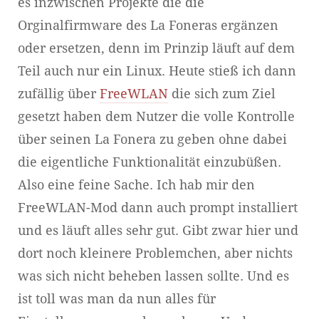
es inzwischen Projekte die die
Orginalfirmware des La Foneras ergänzen
oder ersetzen, denn im Prinzip läuft auf dem
Teil auch nur ein Linux. Heute stieß ich dann
zufällig über
FreeWLAN
die sich zum Ziel
gesetzt haben dem Nutzer die volle Kontrolle
über seinen La Fonera zu geben ohne dabei
die eigentliche Funktionalität einzubüßen.
Also eine feine Sache. Ich hab mir den
FreeWLAN-Mod dann auch prompt installiert
und es läuft alles sehr gut. Gibt zwar hier und
dort noch kleinere Problemchen, aber nichts
was sich nicht beheben lassen sollte. Und es
ist toll was man da nun alles für