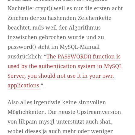
Nachteile: crypt() weil es nur die ersten acht
Zeichen der zu hashenden Zeichenkette
beachtet, md5 weil der Algorithmus
inzwischen gebrochen wurde und zu
password() steht im MySQL-Manual
ausdrücklich: “
The PASSWORD() function is
used by the authentication system in MySQL
Server; you should not use it in your own
applications.
“.
Also alles irgendwie keine sinnvollen
Möglichkeiten. Die neuste Upstreamversion
von libpam-mysql unterstützt auch sha1,
wobei dieses ja auch mehr oder weniger