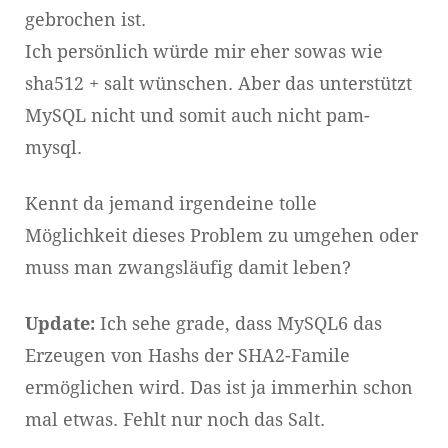
gebrochen ist.
Ich persönlich würde mir eher sowas wie
sha512 + salt wünschen. Aber das unterstützt
MySQL nicht und somit auch nicht pam-
mysql.
Kennt da jemand irgendeine tolle
Möglichkeit dieses Problem zu umgehen oder
muss man zwangsläufig damit leben?
Update:
Ich sehe grade, dass MySQL6 das
Erzeugen von Hashs der SHA2-Famile
ermöglichen wird. Das ist ja immerhin schon
mal etwas. Fehlt nur noch das Salt.