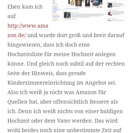
Eben kam ich
auf
http://www.ama
zon.de/
und wurde dort groß und breit darauf
hingewiesen, dass ich doch eine
Hochzeitsliste für meine Hochzeit anlegen
könne. Und gleich noch subtil auf der rechten
Seite der Hinweis, dass gerade
Kinderzimmereinrichtung im Angebot sei.
Also ich weiß ja nicht was Amazon für
Quellen hat, aber offensichtlich Bessere als
ich. Denn ich weiß nichts von einer baldigen
Hochzeit oder dem Vater werden. Das wird
wohl beides noch eine unbestimmte Zeit auf