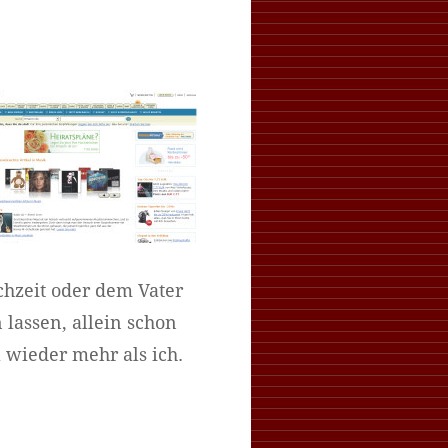
chzeit oder dem Vater
lassen, allein schon
 wieder mehr als ich.