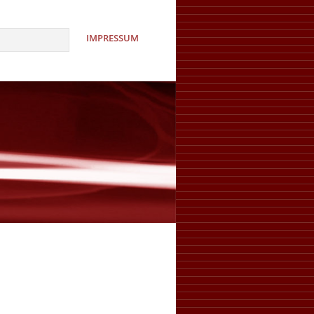
IMPRESSUM