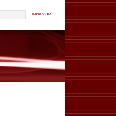
IMPRESSUM