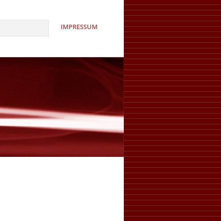
IMPRESSUM