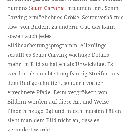
namens
Seam Carving
implementiert. Seam
Carving ermöglicht es Größe, Seitenverhältnis
usw. von Bildern zu ändern. Gut, das kann
soweit auch jedes
Bildbearbeitungsprogramm. Allerdings
schafft es Seam Carving wichtige Details
mehr im Bild zu halten als Unwichtige. Es
werden also nicht stumpfsinnig Streifen aus
dem Bild geschnitten, sondern vorher
errechnete Pfade. Beim vergrößern von
Bildern werden auf diese Art und Weise
Pfade hinzugefügt und in den meisten Fällen
sieht man dem Bild nicht an, dass es
verändert wurde.