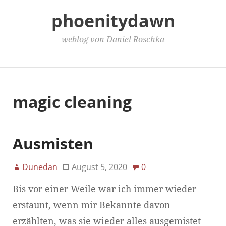
phoenitydawn
weblog von Daniel Roschka
Main Menu
magic cleaning
Ausmisten
Dunedan
August 5, 2020
0
Bis vor einer Weile war ich immer wieder
erstaunt, wenn mir Bekannte davon
erzählten, was sie wieder alles ausgemistet