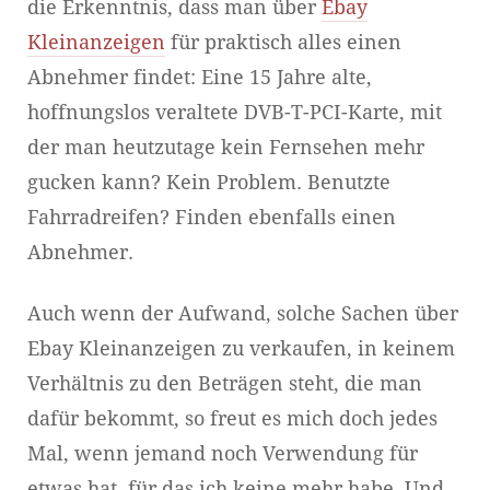
die Erkenntnis, dass man über
Ebay
Kleinanzeigen
für praktisch alles einen
Abnehmer findet: Eine 15 Jahre alte,
hoffnungslos veraltete DVB-T-PCI-Karte, mit
der man heutzutage kein Fernsehen mehr
gucken kann? Kein Problem. Benutzte
Fahrradreifen? Finden ebenfalls einen
Abnehmer.
Auch wenn der Aufwand, solche Sachen über
Ebay Kleinanzeigen zu verkaufen, in keinem
Verhältnis zu den Beträgen steht, die man
dafür bekommt, so freut es mich doch jedes
Mal, wenn jemand noch Verwendung für
etwas hat, für das ich keine mehr habe. Und