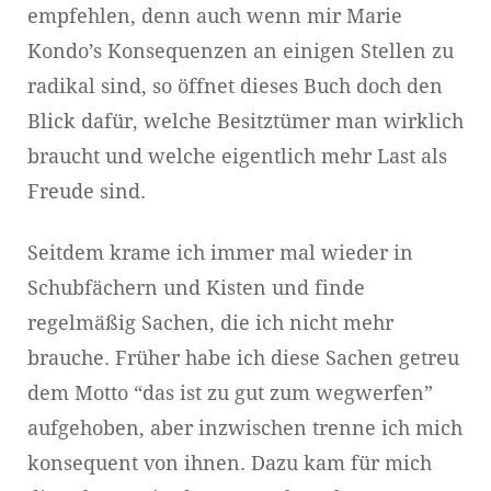
empfehlen, denn auch wenn mir Marie
Kondo’s Konsequenzen an einigen Stellen zu
radikal sind, so öffnet dieses Buch doch den
Blick dafür, welche Besitztümer man wirklich
braucht und welche eigentlich mehr Last als
Freude sind.
Seitdem krame ich immer mal wieder in
Schubfächern und Kisten und finde
regelmäßig Sachen, die ich nicht mehr
brauche. Früher habe ich diese Sachen getreu
dem Motto “das ist zu gut zum wegwerfen”
aufgehoben, aber inzwischen trenne ich mich
konsequent von ihnen. Dazu kam für mich