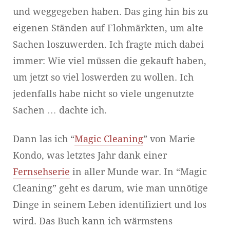
und weggegeben haben. Das ging hin bis zu
eigenen Ständen auf Flohmärkten, um alte
Sachen loszuwerden. Ich fragte mich dabei
immer: Wie viel müssen die gekauft haben,
um jetzt so viel loswerden zu wollen. Ich
jedenfalls habe nicht so viele ungenutzte
Sachen … dachte ich.
Dann las ich “
Magic Cleaning
” von Marie
Kondo, was letztes Jahr dank einer
Fernsehserie
in aller Munde war. In “Magic
Cleaning” geht es darum, wie man unnötige
Dinge in seinem Leben identifiziert und los
wird. Das Buch kann ich wärmstens