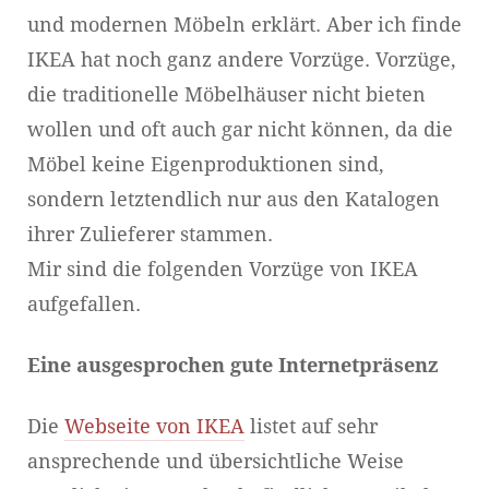
und modernen Möbeln erklärt. Aber ich finde
IKEA hat noch ganz andere Vorzüge. Vorzüge,
die traditionelle Möbelhäuser nicht bieten
wollen und oft auch gar nicht können, da die
Möbel keine Eigenproduktionen sind,
sondern letztendlich nur aus den Katalogen
ihrer Zulieferer stammen.
Mir sind die folgenden Vorzüge von IKEA
aufgefallen.
Eine ausgesprochen gute Internetpräsenz
Die
Webseite von IKEA
listet auf sehr
ansprechende und übersichtliche Weise