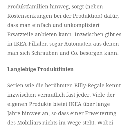
Produktfamilien hinweg, sorgt (neben
Kostensenkungen bei der Produktion) dafür,
dass man einfach und unkompliziert
Ersatzteile anbieten kann. Inzwischen gibt es
in IKEA-Filialen sogar Automaten aus denen
man sich Schrauben und Co. besorgen kann.
Langlebige Produktlinien
Serien wie die berühmten Billy-Regale kennt
inzwischen vermutlich fast jeder. Viele der
eigenen Produkte bietet IKEA über lange
Jahre hinweg an, so dass einer Erweiterung
des Mobiliars nichts im Wege steht. Wobei