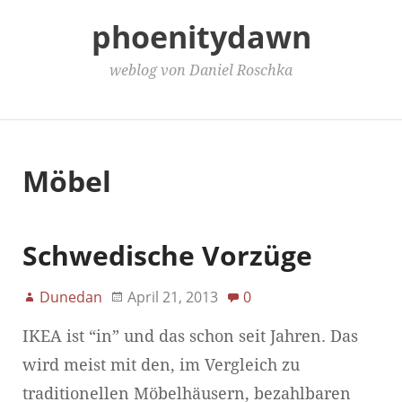
phoenitydawn
weblog von Daniel Roschka
Main Menu
Möbel
Schwedische Vorzüge
Dunedan
April 21, 2013
0
IKEA ist “in” und das schon seit Jahren. Das
wird meist mit den, im Vergleich zu
traditionellen Möbelhäusern, bezahlbaren