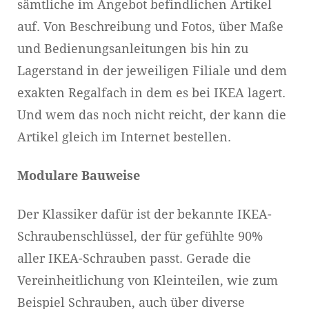
sämtliche im Angebot befindlichen Artikel
auf. Von Beschreibung und Fotos, über Maße
und Bedienungsanleitungen bis hin zu
Lagerstand in der jeweiligen Filiale und dem
exakten Regalfach in dem es bei IKEA lagert.
Und wem das noch nicht reicht, der kann die
Artikel gleich im Internet bestellen.
Modulare Bauweise
Der Klassiker dafür ist der bekannte IKEA-
Schraubenschlüssel, der für gefühlte 90%
aller IKEA-Schrauben passt. Gerade die
Vereinheitlichung von Kleinteilen, wie zum
Beispiel Schrauben, auch über diverse