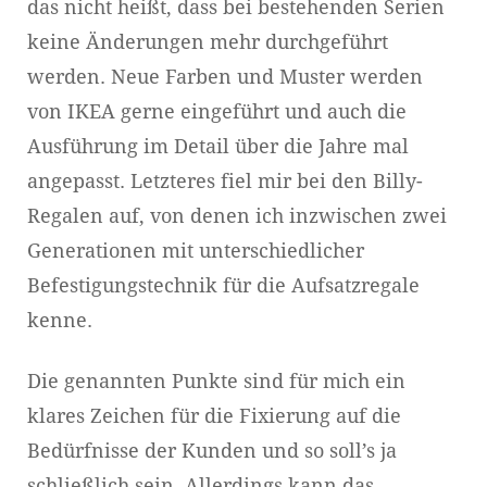
das nicht heißt, dass bei bestehenden Serien
keine Änderungen mehr durchgeführt
werden. Neue Farben und Muster werden
von IKEA gerne eingeführt und auch die
Ausführung im Detail über die Jahre mal
angepasst. Letzteres fiel mir bei den Billy-
Regalen auf, von denen ich inzwischen zwei
Generationen mit unterschiedlicher
Befestigungstechnik für die Aufsatzregale
kenne.
Die genannten Punkte sind für mich ein
klares Zeichen für die Fixierung auf die
Bedürfnisse der Kunden und so soll’s ja
schließlich sein. Allerdings kann das