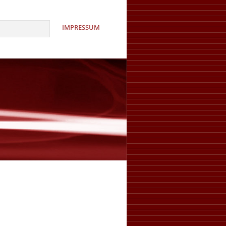
IMPRESSUM