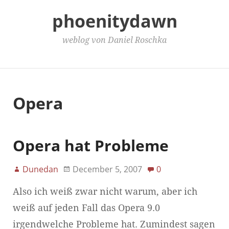
phoenitydawn
weblog von Daniel Roschka
Main Menu
Opera
Opera hat Probleme
Dunedan
December 5, 2007
0
Also ich weiß zwar nicht warum, aber ich
weiß auf jeden Fall das Opera 9.0
irgendwelche Probleme hat. Zumindest sagen