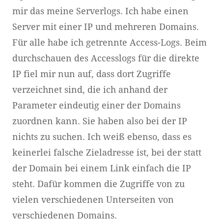
mir das meine Serverlogs. Ich habe einen
Server mit einer IP und mehreren Domains.
Für alle habe ich getrennte Access-Logs. Beim
durchschauen des Accesslogs für die direkte
IP fiel mir nun auf, dass dort Zugriffe
verzeichnet sind, die ich anhand der
Parameter eindeutig einer der Domains
zuordnen kann. Sie haben also bei der IP
nichts zu suchen. Ich weiß ebenso, dass es
keinerlei falsche Zieladresse ist, bei der statt
der Domain bei einem Link einfach die IP
steht. Dafür kommen die Zugriffe von zu
vielen verschiedenen Unterseiten von
verschiedenen Domains.