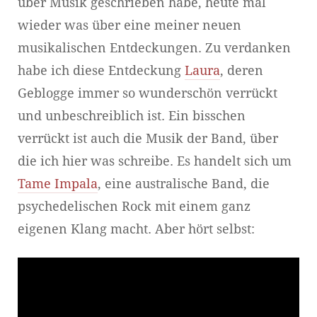
über Musik geschrieben habe, heute mal
wieder was über eine meiner neuen
musikalischen Entdeckungen. Zu verdanken
habe ich diese Entdeckung
Laura
, deren
Geblogge immer so wunderschön verrückt
und unbeschreiblich ist. Ein bisschen
verrückt ist auch die Musik der Band, über
die ich hier was schreibe. Es handelt sich um
Tame Impala
, eine australische Band, die
psychedelischen Rock mit einem ganz
eigenen Klang macht. Aber hört selbst: