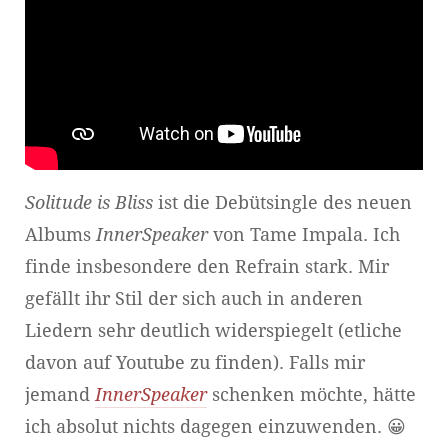
Solitude is Bliss
ist die Debütsingle des neuen
Albums
InnerSpeaker
von Tame Impala. Ich
finde insbesondere den Refrain stark. Mir
gefällt ihr Stil der sich auch in anderen
Liedern sehr deutlich widerspiegelt (etliche
davon auf Youtube zu finden). Falls mir
jemand
InnerSpeaker
schenken möchte, hätte
ich absolut nichts dagegen einzuwenden. 😀