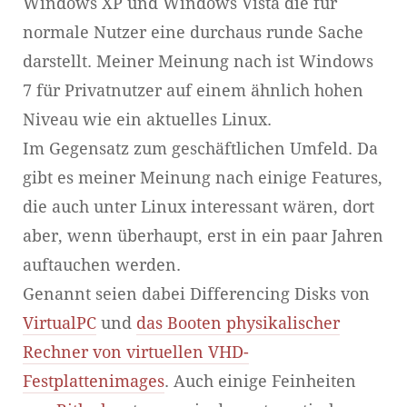
Windows XP und Windows Vista die für
normale Nutzer eine durchaus runde Sache
darstellt. Meiner Meinung nach ist Windows
7 für Privatnutzer auf einem ähnlich hohen
Niveau wie ein aktuelles Linux.
Im Gegensatz zum geschäftlichen Umfeld. Da
gibt es meiner Meinung nach einige Features,
die auch unter Linux interessant wären, dort
aber, wenn überhaupt, erst in ein paar Jahren
auftauchen werden.
Genannt seien dabei Differencing Disks von
VirtualPC
und
das Booten physikalischer
Rechner von virtuellen VHD-
Festplattenimages
. Auch einige Feinheiten