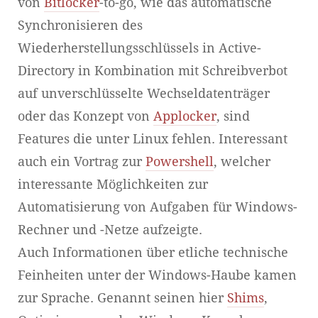
von
Bitlocker
-to-go, wie das automatische
Synchronisieren des
Wiederherstellungsschlüssels in Active-
Directory in Kombination mit Schreibverbot
auf unverschlüsselte Wechseldatenträger
oder das Konzept von
Applocker
, sind
Features die unter Linux fehlen. Interessant
auch ein Vortrag zur
Powershell
, welcher
interessante Möglichkeiten zur
Automatisierung von Aufgaben für Windows-
Rechner und -Netze aufzeigte.
Auch Informationen über etliche technische
Feinheiten unter der Windows-Haube kamen
zur Sprache. Genannt seinen hier
Shims
,