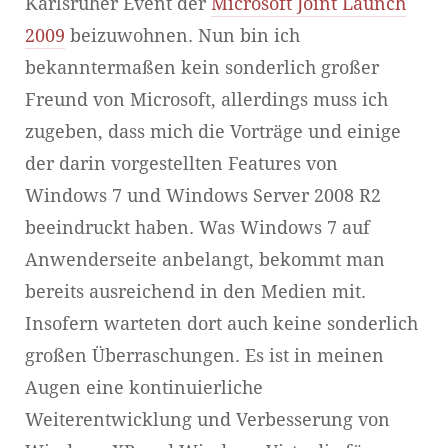
Karlsruher Event der
Microsoft Joint Launch
2009
beizuwohnen. Nun bin ich
bekanntermaßen kein sonderlich großer
Freund von Microsoft, allerdings muss ich
zugeben, dass mich die Vorträge und einige
der darin vorgestellten Features von
Windows 7 und Windows Server 2008 R2
beeindruckt haben. Was Windows 7 auf
Anwenderseite anbelangt, bekommt man
bereits ausreichend in den Medien mit.
Insofern warteten dort auch keine sonderlich
großen Überraschungen. Es ist in meinen
Augen eine kontinuierliche
Weiterentwicklung und Verbesserung von