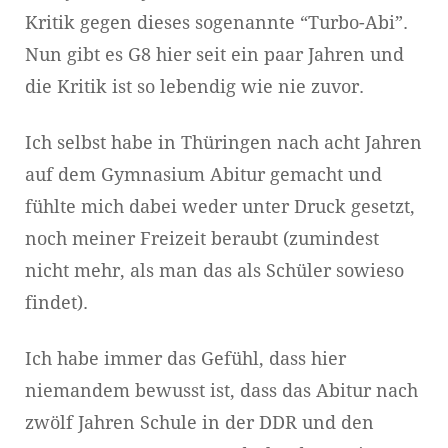
Kritik gegen dieses sogenannte “Turbo-Abi”.
Nun gibt es G8 hier seit ein paar Jahren und
die Kritik ist so lebendig wie nie zuvor.
Ich selbst habe in Thüringen nach acht Jahren
auf dem Gymnasium Abitur gemacht und
fühlte mich dabei weder unter Druck gesetzt,
noch meiner Freizeit beraubt (zumindest
nicht mehr, als man das als Schüler sowieso
findet).
Ich habe immer das Gefühl, dass hier
niemandem bewusst ist, dass das Abitur nach
zwölf Jahren Schule in der DDR und den