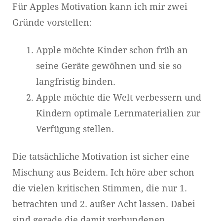
Für Apples Motivation kann ich mir zwei
Gründe vorstellen:
Apple möchte Kinder schon früh an
seine Geräte gewöhnen und sie so
langfristig binden.
Apple möchte die Welt verbessern und
Kindern optimale Lernmaterialien zur
Verfügung stellen.
Die tatsächliche Motivation ist sicher eine
Mischung aus Beidem. Ich höre aber schon
die vielen kritischen Stimmen, die nur 1.
betrachten und 2. außer Acht lassen. Dabei
sind gerade die damit verbundenen