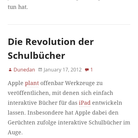
tun hat.
Die Revolution der
Schulbücher
Dunedan
January 17, 2012
1
Apple
plant
offenbar Werkzeuge zu
veröffentlichen, mit denen sich einfach
interaktive Bücher für das
iPad
entwickeln
lassen. Insbesondere hat Apple dabei den
Gerüchten zufolge interaktive Schulbücher im
Auge.