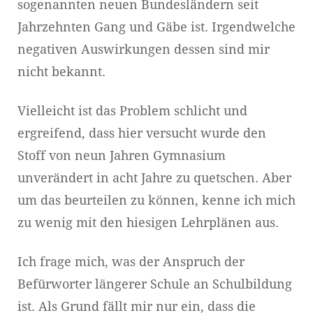
sogenannten neuen Bundesländern seit
Jahrzehnten Gang und Gäbe ist. Irgendwelche
negativen Auswirkungen dessen sind mir
nicht bekannt.
Vielleicht ist das Problem schlicht und
ergreifend, dass hier versucht wurde den
Stoff von neun Jahren Gymnasium
unverändert in acht Jahre zu quetschen. Aber
um das beurteilen zu können, kenne ich mich
zu wenig mit den hiesigen Lehrplänen aus.
Ich frage mich, was der Anspruch der
Befürworter längerer Schule an Schulbildung
ist. Als Grund fällt mir nur ein, dass die