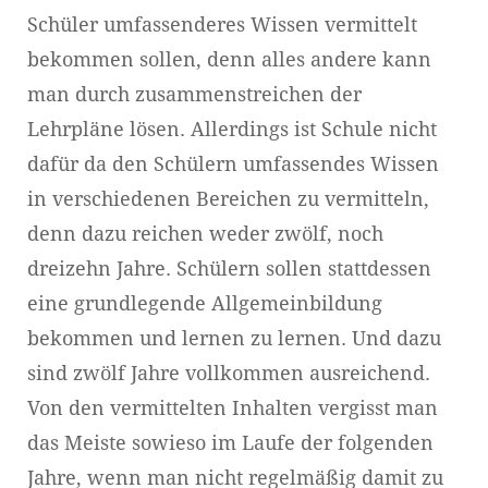
Schüler umfassenderes Wissen vermittelt
bekommen sollen, denn alles andere kann
man durch zusammenstreichen der
Lehrpläne lösen. Allerdings ist Schule nicht
dafür da den Schülern umfassendes Wissen
in verschiedenen Bereichen zu vermitteln,
denn dazu reichen weder zwölf, noch
dreizehn Jahre. Schülern sollen stattdessen
eine grundlegende Allgemeinbildung
bekommen und lernen zu lernen. Und dazu
sind zwölf Jahre vollkommen ausreichend.
Von den vermittelten Inhalten vergisst man
das Meiste sowieso im Laufe der folgenden
Jahre, wenn man nicht regelmäßig damit zu