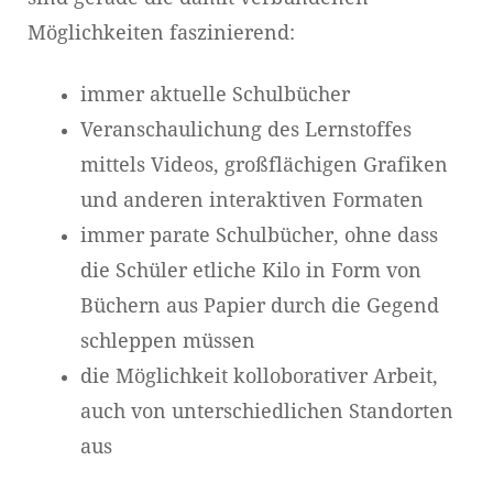
Möglichkeiten faszinierend:
immer aktuelle Schulbücher
Veranschaulichung des Lernstoffes
mittels Videos, großflächigen Grafiken
und anderen interaktiven Formaten
immer parate Schulbücher, ohne dass
die Schüler etliche Kilo in Form von
Büchern aus Papier durch die Gegend
schleppen müssen
die Möglichkeit kolloborativer Arbeit,
auch von unterschiedlichen Standorten
aus