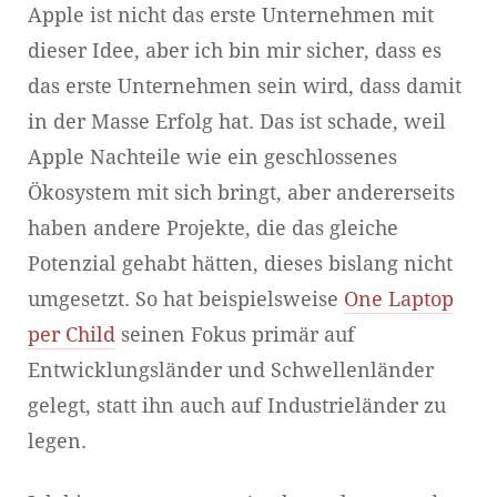
Apple ist nicht das erste Unternehmen mit
dieser Idee, aber ich bin mir sicher, dass es
das erste Unternehmen sein wird, dass damit
in der Masse Erfolg hat. Das ist schade, weil
Apple Nachteile wie ein geschlossenes
Ökosystem mit sich bringt, aber andererseits
haben andere Projekte, die das gleiche
Potenzial gehabt hätten, dieses bislang nicht
umgesetzt. So hat beispielsweise
One Laptop
per Child
seinen Fokus primär auf
Entwicklungsländer und Schwellenländer
gelegt, statt ihn auch auf Industrieländer zu
legen.