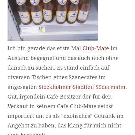
Ich bin gerade das erste Mal
Club-Mate
im
Ausland begegnet und das auch noch ohne
danach zu suchen. Es stand einfach auf
diversen Tischen eines Szenecafes im
angesagten
Stockholmer Stadtteil Södermalm
.
Gut, irgendein Cafe-Besitzer der für den
Verkauf in seinem Cafe Club-Mate selbst
importiert um es als “exotisches” Getränk im
Angebot zu haben, das klang für mich nicht