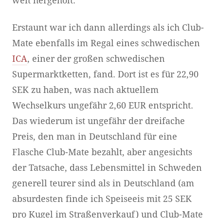
weit hergeholt.
Erstaunt war ich dann allerdings als ich Club-
Mate ebenfalls im Regal eines schwedischen
ICA
, einer der großen schwedischen
Supermarktketten, fand. Dort ist es für 22,90
SEK zu haben, was nach aktuellem
Wechselkurs ungefähr 2,60 EUR entspricht.
Das wiederum ist ungefähr der dreifache
Preis, den man in Deutschland für eine
Flasche Club-Mate bezahlt, aber angesichts
der Tatsache, dass Lebensmittel in Schweden
generell teurer sind als in Deutschland (am
absurdesten finde ich Speiseeis mit 25 SEK
pro Kugel im Straßenverkauf) und Club-Mate