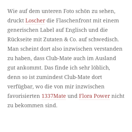
Wie auf dem unteren Foto schön zu sehen,
druckt
Loscher
die Flaschenfront mit einem
generischen Label auf Englisch und die
Rückseite mit Zutaten & Co. auf schwedisch.
Man scheint dort also inzwischen verstanden
zu haben, dass Club-Mate auch im Ausland
gut ankommt. Das finde ich sehr löblich,
denn so ist zumindest Club-Mate dort
verfügbar, wo die von mir inzwischen
favorisierten
1337Mate
und
Flora Power
nicht
zu bekommen sind.