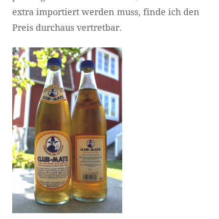
extra importiert werden muss, finde ich den
Preis durchaus vertretbar.