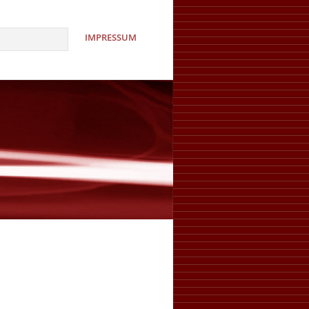
IMPRESSUM