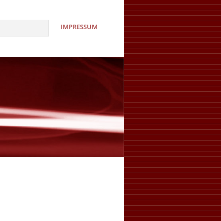
IMPRESSUM