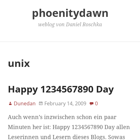
phoenitydawn
weblog von Daniel Roschka
Main Menu
unix
Happy 1234567890 Day
Dunedan
February 14, 2009
0
Auch wenn’s inzwischen schon ein paar
Minuten her ist: Happy 1234567890 Day allen
Leserinnen und Lesern dieses Blogs. Sowas