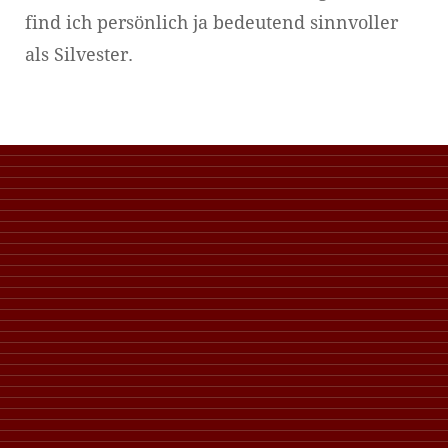
find ich persönlich ja bedeutend sinnvoller
als Silvester.