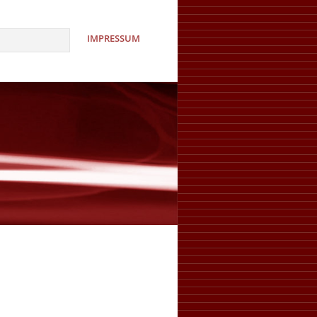
IMPRESSUM