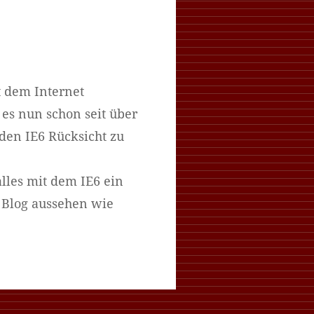
it dem Internet
 es nun schon seit über
den IE6 Rücksicht zu
lles mit dem IE6 ein
s Blog aussehen wie