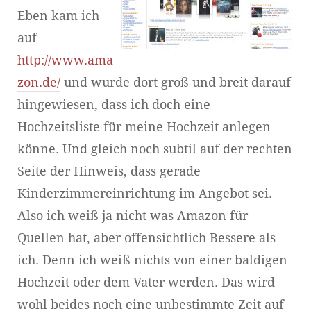
Eben kam ich
auf
http://www.ama
zon.de/
und wurde dort groß und breit darauf
hingewiesen, dass ich doch eine
Hochzeitsliste für meine Hochzeit anlegen
könne. Und gleich noch subtil auf der rechten
Seite der Hinweis, dass gerade
Kinderzimmereinrichtung im Angebot sei.
Also ich weiß ja nicht was Amazon für
Quellen hat, aber offensichtlich Bessere als
ich. Denn ich weiß nichts von einer baldigen
Hochzeit oder dem Vater werden. Das wird
wohl beides noch eine unbestimmte Zeit auf