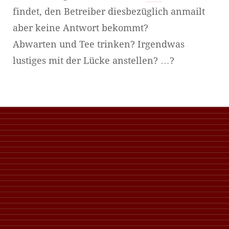
findet, den Betreiber diesbezüglich anmailt
aber keine Antwort bekommt?
Abwarten und Tee trinken? Irgendwas
lustiges mit der Lücke anstellen? …?