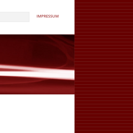
IMPRESSUM