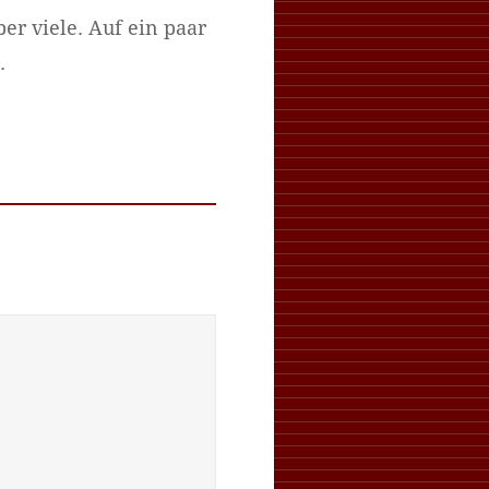
er viele. Auf ein paar
.