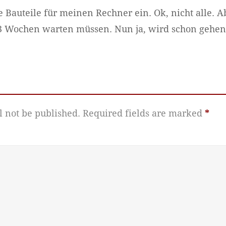
 Bauteile für meinen Rechner ein. Ok, nicht alle. Ab
3 Wochen warten müssen. Nun ja, wird schon gehen
l not be published.
Required fields are marked
*