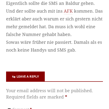
Eigentlich sollte die SMS an Baldur gehen.
Und der sollte auch mit ins
AFK
kommen. Das
erklärt aber auch warum er sich gestern nicht
mehr gemeldet hat. Da muss ich wohl eine
falsche Nummer gehabt haben.
Sowas wäre früher nie passiert. Damals als es
noch keine Handys und SMS gab.
LEAVE A REPLY
Your email address will not be published.
Required fields are marked
*