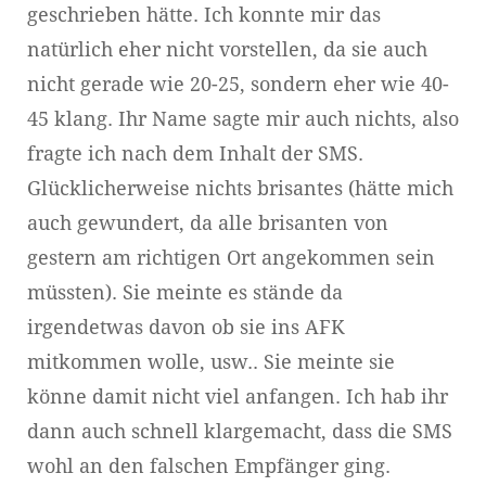
geschrieben hätte. Ich konnte mir das
natürlich eher nicht vorstellen, da sie auch
nicht gerade wie 20-25, sondern eher wie 40-
45 klang. Ihr Name sagte mir auch nichts, also
fragte ich nach dem Inhalt der SMS.
Glücklicherweise nichts brisantes (hätte mich
auch gewundert, da alle brisanten von
gestern am richtigen Ort angekommen sein
müssten). Sie meinte es stände da
irgendetwas davon ob sie ins AFK
mitkommen wolle, usw.. Sie meinte sie
könne damit nicht viel anfangen. Ich hab ihr
dann auch schnell klargemacht, dass die SMS
wohl an den falschen Empfänger ging.