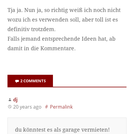
Tja ja. Nun ja, so richtig weiß ich noch nicht
wozu ich es verwenden soll, aber toll ist es
definitiv trotzdem.
Falls jemand entsprechende Ideen hat, ab
damit in die Kommentare.
2 COMMENTS
dj
20 years ago
Permalink
du könntest es als garage vermieten!