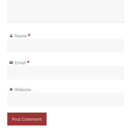
Name
*
Email
*
Website