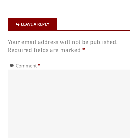
LEAVE A REPLY
Your email address will not be published.
Required fields are marked
*
Comment
*