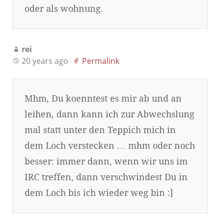
oder als wohnung.
rei
20 years ago
Permalink
Mhm, Du koenntest es mir ab und an
leihen, dann kann ich zur Abwechslung
mal statt unter den Teppich mich in
dem Loch verstecken … mhm oder noch
besser: immer dann, wenn wir uns im
IRC treffen, dann verschwindest Du in
dem Loch bis ich wieder weg bin :]