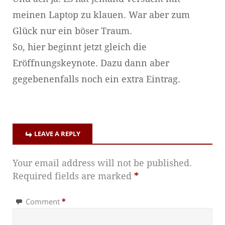
meinen Laptop zu klauen. War aber zum
Glück nur ein böser Traum.
So, hier beginnt jetzt gleich die
Eröffnungskeynote. Dazu dann aber
gegebenenfalls noch ein extra Eintrag.
LEAVE A REPLY
Your email address will not be published.
Required fields are marked
*
Comment
*