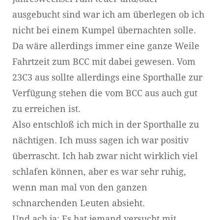
ausgebucht sind war ich am überlegen ob ich
nicht bei einem Kumpel übernachten solle.
Da wäre allerdings immer eine ganze Weile
Fahrtzeit zum BCC mit dabei gewesen. Vom
23C3 aus sollte allerdings eine Sporthalle zur
Verfügung stehen die vom BCC aus auch gut
zu erreichen ist.
Also entschloß ich mich in der Sporthalle zu
nächtigen. Ich muss sagen ich war positiv
überrascht. Ich hab zwar nicht wirklich viel
schlafen können, aber es war sehr ruhig,
wenn man mal von den ganzen
schnarchenden Leuten absieht.
Und ach ja: Es hat jemand versucht mit