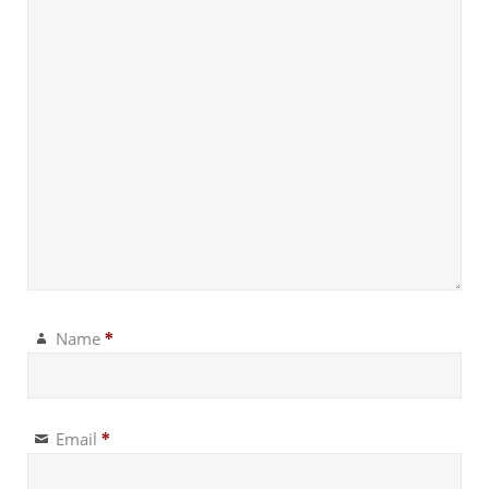
Name
*
Email
*