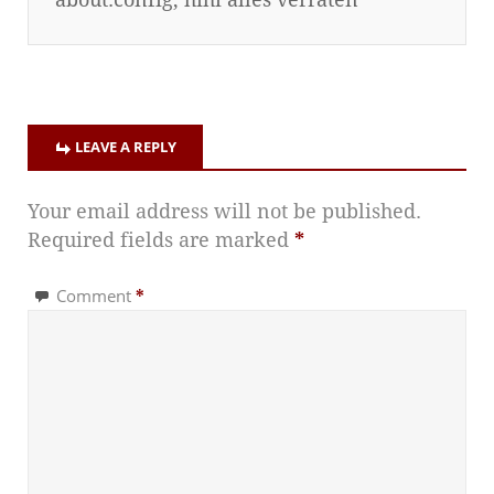
LEAVE A REPLY
Your email address will not be published.
Required fields are marked
*
Comment
*