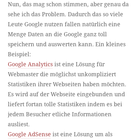
Nun, das mag schon stimmen, aber genau da
sehe ich das Problem. Dadurch das so viele
Leute Google nutzen fallen natürlich eine
Menge Daten an die Google ganz toll
speichern und auswerten kann. Ein kleines
Beispiel:
Google Analytics
ist eine Lösung für
Webmaster die möglichst unkompliziert
Statistiken ihrer Webseiten haben möchten.
Es wird auf der Webseite eingebunden und
liefert fortan tolle Statistiken indem es bei
jedem Besucher etliche Informationen
ausliest.
Google AdSense
ist eine Lösung um als