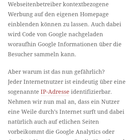
Webseitenbetreiber kontextbezogene
Werbung auf den eigenen Homepage
einblenden können zu lassen. Auch dabei
wird Code von Google nachgeladen
woraufhin Google Informationen über die
Besucher sammeln kann.
Aber warum ist das nun gefährlich?
Jeder Internetnutzer ist eindeutig über eine
sogenannte
IP-Adresse
identifizierbar.
Nehmen wir nun mal an, dass ein Nutzer
eine Weile durch’s Internet surft und dabei
natürlich auch auf etlichen Seiten
vorbeikommt die Google Analytics oder