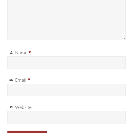
Name
*
Email
*
Website