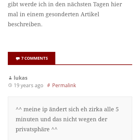
gibt werde ich in den nächsten Tagen hier
mal in einem gesonderten Artikel
beschreiben.
7 COMMENTS
lukas
19 years ago
Permalink
^^ meine ip ändert sich eh zirka alle 5
minuten und das nicht wegen der
privatsphäre ^^