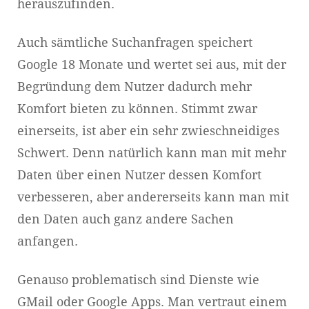
herauszufinden.
Auch sämtliche Suchanfragen speichert
Google 18 Monate und wertet sei aus, mit der
Begründung dem Nutzer dadurch mehr
Komfort bieten zu können. Stimmt zwar
einerseits, ist aber ein sehr zwieschneidiges
Schwert. Denn natürlich kann man mit mehr
Daten über einen Nutzer dessen Komfort
verbesseren, aber andererseits kann man mit
den Daten auch ganz andere Sachen
anfangen.
Genauso problematisch sind Dienste wie
GMail oder Google Apps. Man vertraut einem