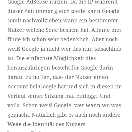
Google AdSense nutzen. Da die IP während
dieser Zeit immer gleich bleibt kann Google
somit nachvollziehen wann ein bestimmter
Nutzer welche Seite besucht hat. Alleine dies
finde ich schon sehr bedenklich. Aber noch
weiß Google ja nicht wer das nun tatsächlich
ist. Die einfachste Möglichkeit dies
herauszukriegen besteht für Google darin
darauf zu hoffen, dass der Nutzer einen
Account bei Google hat und sich in diesen im
Verlauf seiner Sitzung mal einloggt. Und
voila. Schon weiß Google, wer wann wo was
gemacht. Natürlich gibt es auch noch andere
Wege die Identität des Nutzers