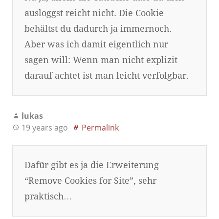
ausloggst reicht nicht. Die Cookie
behältst du dadurch ja immernoch.
Aber was ich damit eigentlich nur
sagen will: Wenn man nicht explizit
darauf achtet ist man leicht verfolgbar.
lukas
19 years ago
Permalink
Dafür gibt es ja die Erweiterung
“Remove Cookies for Site”, sehr
praktisch…