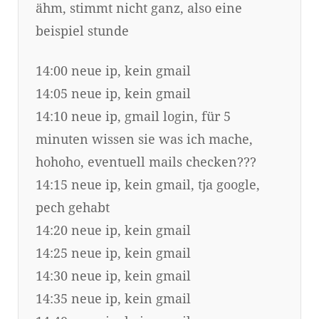
ähm, stimmt nicht ganz, also eine
beispiel stunde
14:00 neue ip, kein gmail
14:05 neue ip, kein gmail
14:10 neue ip, gmail login, für 5
minuten wissen sie was ich mache,
hohoho, eventuell mails checken???
14:15 neue ip, kein gmail, tja google,
pech gehabt
14:20 neue ip, kein gmail
14:25 neue ip, kein gmail
14:30 neue ip, kein gmail
14:35 neue ip, kein gmail