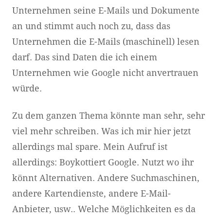
Unternehmen seine E-Mails und Dokumente
an und stimmt auch noch zu, dass das
Unternehmen die E-Mails (maschinell) lesen
darf. Das sind Daten die ich einem
Unternehmen wie Google nicht anvertrauen
würde.
Zu dem ganzen Thema könnte man sehr, sehr
viel mehr schreiben. Was ich mir hier jetzt
allerdings mal spare. Mein Aufruf ist
allerdings: Boykottiert Google. Nutzt wo ihr
könnt Alternativen. Andere Suchmaschinen,
andere Kartendienste, andere E-Mail-
Anbieter, usw.. Welche Möglichkeiten es da