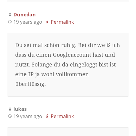
Dunedan
19 years ago
Permalink
Du sei mal schön ruhig. Bei dir weiß ich
dass du einen Googleaccount hast und
nutzt. Solange du da eingeloggt bist ist
eine IP ja wohl vollkommen
überflüssig.
lukas
19 years ago
Permalink