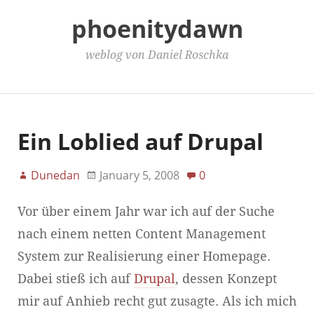
phoenitydawn
weblog von Daniel Roschka
Main Menu
Ein Loblied auf Drupal
Dunedan
January 5, 2008
0
Vor über einem Jahr war ich auf der Suche
nach einem netten Content Management
System zur Realisierung einer Homepage.
Dabei stieß ich auf
Drupal
, dessen Konzept
mir auf Anhieb recht gut zusagte. Als ich mich