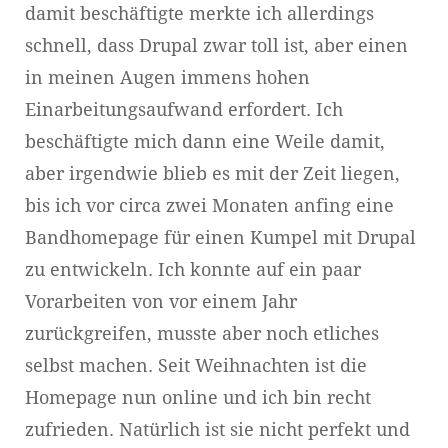
damit beschäftigte merkte ich allerdings
schnell, dass Drupal zwar toll ist, aber einen
in meinen Augen immens hohen
Einarbeitungsaufwand erfordert. Ich
beschäftigte mich dann eine Weile damit,
aber irgendwie blieb es mit der Zeit liegen,
bis ich vor circa zwei Monaten anfing eine
Bandhomepage für einen Kumpel mit Drupal
zu entwickeln. Ich konnte auf ein paar
Vorarbeiten von vor einem Jahr
zurückgreifen, musste aber noch etliches
selbst machen. Seit Weihnachten ist die
Homepage nun online und ich bin recht
zufrieden. Natürlich ist sie nicht perfekt und