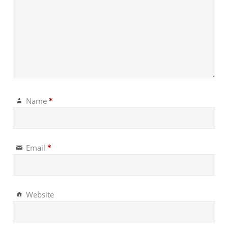
Name
*
Email
*
Website