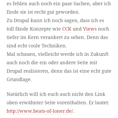
es fehlen auch noch ein paar Sachen, aber ich
finde sie ist recht gut geworden.
Zu Drupal kann ich noch sagen, dass ich es
toll fände Konzepte wie
CCK
und
Views
noch
tiefer im Kern verankert zu sehen. Denn das
sind echt coole Techniken.
Mal schauen, vielleicht werde ich in Zukunft
auch noch die ein oder andere Seite mit
Drupal realisieren, denn das ist eine echt gute
Grundlage.
Natürlich will ich euch auch nicht den Link
oben erwähnter Seite vorenthalten. Er lautet:
http://www.beats-of-loner.de/
.