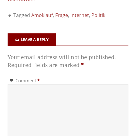
Tagged
Amoklauf
,
Frage
,
Internet
,
Politik
LEAVE A REPLY
Your email address will not be published.
Required fields are marked
*
Comment
*