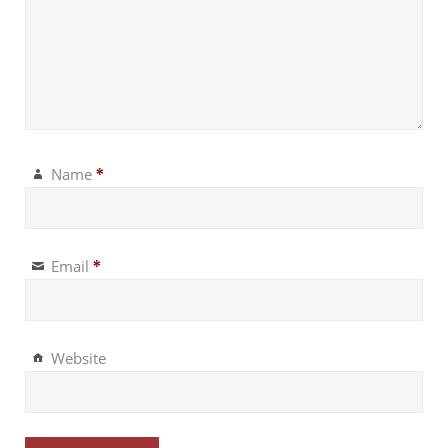
Name
*
Email
*
Website