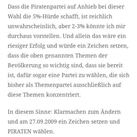
Dass die Piratenpartei auf Anhieb bei dieser
Wahl die 5%-Hürde schafft, ist reichlich
unwahrscheinlich, aber 2-3% könnte ich mir
durchaus vorstellen. Und allein das wäre ein
riesiger Erfolg und würde ein Zeichen setzen,
dass die oben genannten Themen der
Bevölkerung so wichtig sind, dass sie bereit
ist, dafür sogar eine Partei zu wählen, die sich
bisher als Themenpartei ausschließlich auf
diese Themen konzentriert.
In diesem Sinne: Klarmachen zum Ändern
und am 27.09.2009 ein Zeichen setzen und
PIRATEN wählen.