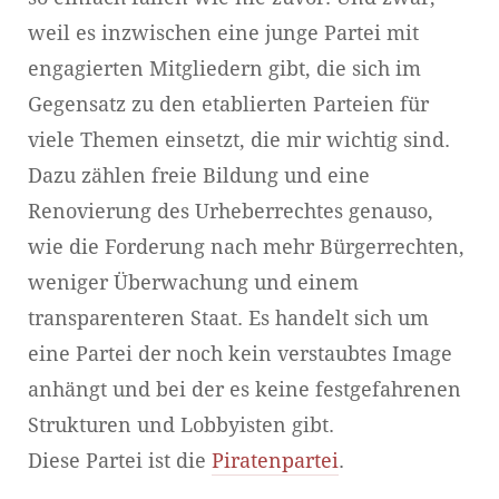
weil es inzwischen eine junge Partei mit
engagierten Mitgliedern gibt, die sich im
Gegensatz zu den etablierten Parteien für
viele Themen einsetzt, die mir wichtig sind.
Dazu zählen freie Bildung und eine
Renovierung des Urheberrechtes genauso,
wie die Forderung nach mehr Bürgerrechten,
weniger Überwachung und einem
transparenteren Staat. Es handelt sich um
eine Partei der noch kein verstaubtes Image
anhängt und bei der es keine festgefahrenen
Strukturen und Lobbyisten gibt.
Diese Partei ist die
Piratenpartei
.