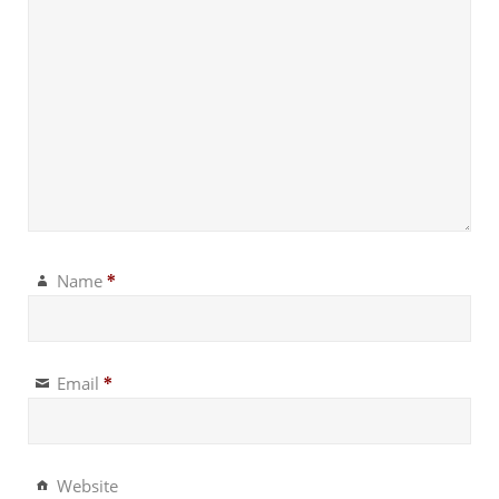
Name
*
Email
*
Website