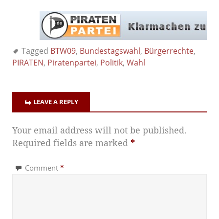
Tagged
BTW09
,
Bundestagswahl
,
Bürgerrechte
,
PIRATEN
,
Piratenpartei
,
Politik
,
Wahl
LEAVE A REPLY
Your email address will not be published.
Required fields are marked
*
Comment
*