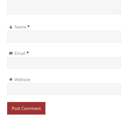
Name
*
Email
*
Website