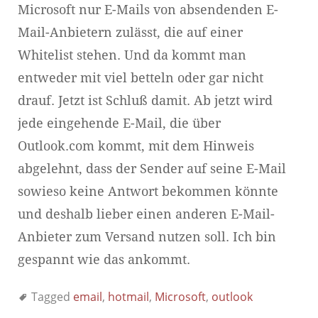
Microsoft nur E-Mails von absendenden E-
Mail-Anbietern zulässt, die auf einer
Whitelist stehen. Und da kommt man
entweder mit viel betteln oder gar nicht
drauf. Jetzt ist Schluß damit. Ab jetzt wird
jede eingehende E-Mail, die über
Outlook.com kommt, mit dem Hinweis
abgelehnt, dass der Sender auf seine E-Mail
sowieso keine Antwort bekommen könnte
und deshalb lieber einen anderen E-Mail-
Anbieter zum Versand nutzen soll. Ich bin
gespannt wie das ankommt.
Tagged
email
,
hotmail
,
Microsoft
,
outlook