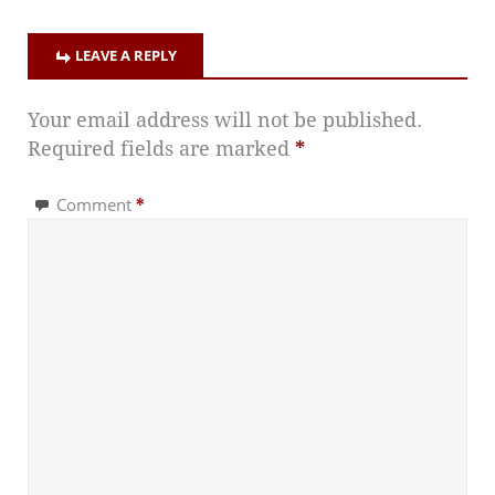
LEAVE A REPLY
Your email address will not be published.
Required fields are marked
*
Comment
*