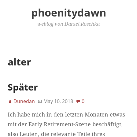
phoenitydawn
weblog von Daniel Roschka
Main Menu
alter
Später
Dunedan
May 10, 2018
0
Ich habe mich in den letzten Monaten etwas
mit der Early Retirement-Szene beschäftigt,
also Leuten, die relevante Teile ihres