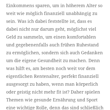
Einkommens sparen, um in höherem Alter so
weit wie möglich finanziell unabhängig zu
sein. Was ich dabei feststellte ist, dass es
dabei nicht nur darum geht, möglichst viel
Geld zu sammeln, um einen komfortablen
und gegebenenfalls auch frühen Ruhestand
zu ermöglichen, sondern sich auch Gedanken
um die eigene Gesundheit zu machen. Denn
was hilft es, am besten noch weit vor dem
eigentlichen Rentenalter, perfekt finanziell
ausgesorgt zu haben, wenn man körperlich
oder geistig nicht mehr fit ist? Daher spielen
Themen wie gesunde Ernährung und Sport
eine wichtige Rolle, denn das sind schließlich