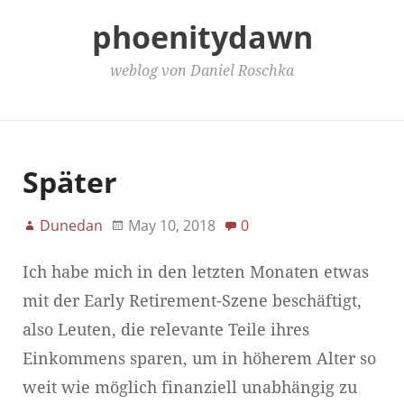
phoenitydawn
weblog von Daniel Roschka
Main Menu
Später
Dunedan
May 10, 2018
0
Ich habe mich in den letzten Monaten etwas
mit der Early Retirement-Szene beschäftigt,
also Leuten, die relevante Teile ihres
Einkommens sparen, um in höherem Alter so
weit wie möglich finanziell unabhängig zu