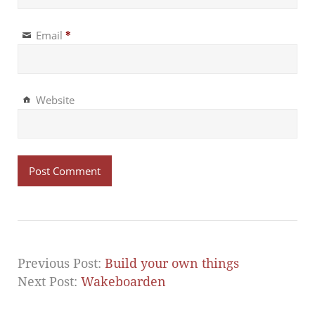
Email
*
Website
Previous Post:
Build your own things
Next Post:
Wakeboarden