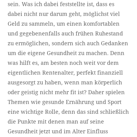
sein. Was ich dabei feststellte ist, dass es
dabei nicht nur darum geht, möglichst viel
Geld zu sammeln, um einen komfortablen
und gegebenenfalls auch frühen Ruhestand
zu ermöglichen, sondern sich auch Gedanken
um die eigene Gesundheit zu machen. Denn
was hilft es, am besten noch weit vor dem
eigentlichen Rentenalter, perfekt finanziell
ausgesorgt zu haben, wenn man körperlich
oder geistig nicht mehr fit ist? Daher spielen
Themen wie gesunde Ernährung und Sport
eine wichtige Rolle, denn das sind schließlich
die Punkte mit denen man auf seine
Gesundheit jetzt und im Alter Einfluss