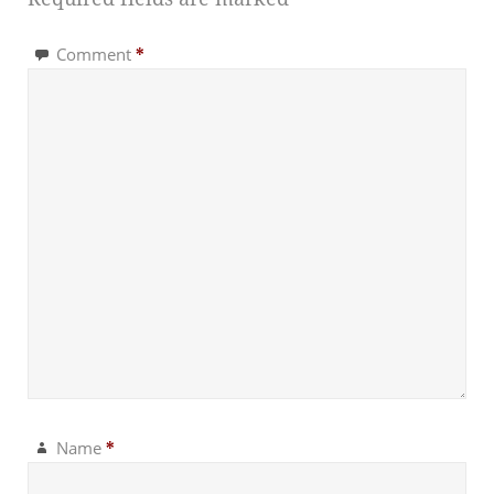
Comment
*
Name
*