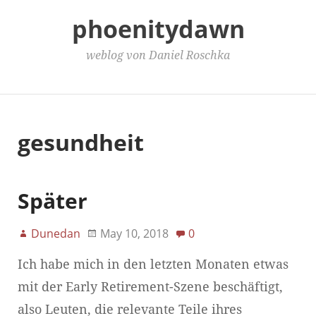
phoenitydawn
weblog von Daniel Roschka
Main Menu
gesundheit
Später
Dunedan
May 10, 2018
0
Ich habe mich in den letzten Monaten etwas
mit der Early Retirement-Szene beschäftigt,
also Leuten, die relevante Teile ihres