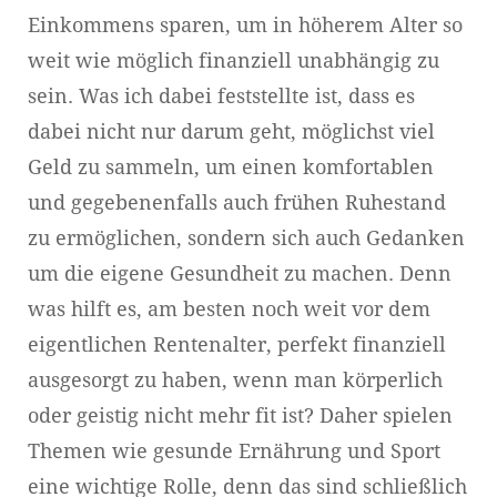
Einkommens sparen, um in höherem Alter so
weit wie möglich finanziell unabhängig zu
sein. Was ich dabei feststellte ist, dass es
dabei nicht nur darum geht, möglichst viel
Geld zu sammeln, um einen komfortablen
und gegebenenfalls auch frühen Ruhestand
zu ermöglichen, sondern sich auch Gedanken
um die eigene Gesundheit zu machen. Denn
was hilft es, am besten noch weit vor dem
eigentlichen Rentenalter, perfekt finanziell
ausgesorgt zu haben, wenn man körperlich
oder geistig nicht mehr fit ist? Daher spielen
Themen wie gesunde Ernährung und Sport
eine wichtige Rolle, denn das sind schließlich