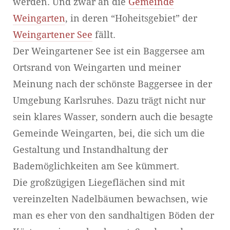
werden. Und zwar an die
Gemeinde
Weingarten
, in deren “Hoheitsgebiet” der
Weingartener See
fällt.
Der Weingartener See ist ein Baggersee am
Ortsrand von Weingarten und meiner
Meinung nach der schönste Baggersee in der
Umgebung Karlsruhes. Dazu trägt nicht nur
sein klares Wasser, sondern auch die besagte
Gemeinde Weingarten, bei, die sich um die
Gestaltung und Instandhaltung der
Bademöglichkeiten am See kümmert.
Die großzügigen Liegeflächen sind mit
vereinzelten Nadelbäumen bewachsen, wie
man es eher von den sandhaltigen Böden der