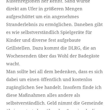
Küstenregionen her kennt. Sand wurde
direkt am Ufer in größeren Mengen
aufgeschüttet um ein angenehmes
Stranderlebnis zu ermöglichen. Daneben gibt
es wie selbstverständlich Spielgeräte für
Kinder und diverse fest aufgebaute
Grillstellen. Dazu kommt die DLRG, die an
Wochenenden über das Wohl der Badegäste
wacht.
Man sollte bei all dem bedenken, dass es sich
dabei um einen öffentlich und kostenlos
zugänglichen See handelt. Insofern finde ich
diese Maßnahmen alles andere als
selbstverständlich. Geld nimmt die Gemeinde