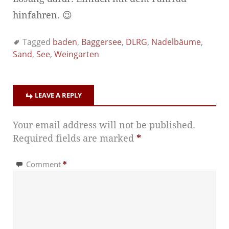
hinfahren. 😉
Tagged
baden
,
Baggersee
,
DLRG
,
Nadelbäume
,
Sand
,
See
,
Weingarten
LEAVE A REPLY
Your email address will not be published.
Required fields are marked
*
Comment
*