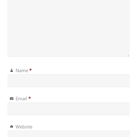
Name
*
Email
*
Website