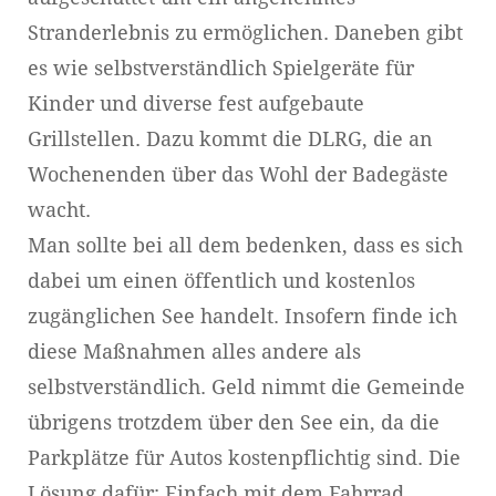
Stranderlebnis zu ermöglichen. Daneben gibt
es wie selbstverständlich Spielgeräte für
Kinder und diverse fest aufgebaute
Grillstellen. Dazu kommt die DLRG, die an
Wochenenden über das Wohl der Badegäste
wacht.
Man sollte bei all dem bedenken, dass es sich
dabei um einen öffentlich und kostenlos
zugänglichen See handelt. Insofern finde ich
diese Maßnahmen alles andere als
selbstverständlich. Geld nimmt die Gemeinde
übrigens trotzdem über den See ein, da die
Parkplätze für Autos kostenpflichtig sind. Die
Lösung dafür: Einfach mit dem Fahrrad