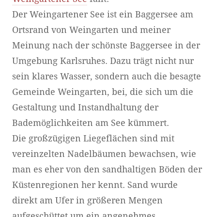
Der Weingartener See ist ein Baggersee am
Ortsrand von Weingarten und meiner
Meinung nach der schönste Baggersee in der
Umgebung Karlsruhes. Dazu trägt nicht nur
sein klares Wasser, sondern auch die besagte
Gemeinde Weingarten, bei, die sich um die
Gestaltung und Instandhaltung der
Bademöglichkeiten am See kümmert.
Die großzügigen Liegeflächen sind mit
vereinzelten Nadelbäumen bewachsen, wie
man es eher von den sandhaltigen Böden der
Küstenregionen her kennt. Sand wurde
direkt am Ufer in größeren Mengen
aufgeschüttet um ein angenehmes