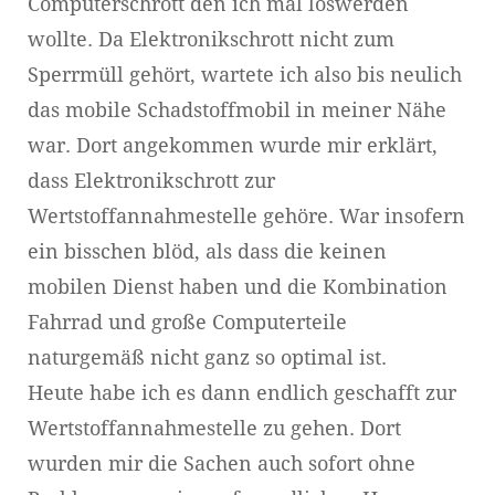
Computerschrott den ich mal loswerden
wollte. Da Elektronikschrott nicht zum
Sperrmüll gehört, wartete ich also bis neulich
das mobile Schadstoffmobil in meiner Nähe
war. Dort angekommen wurde mir erklärt,
dass Elektronikschrott zur
Wertstoffannahmestelle gehöre. War insofern
ein bisschen blöd, als dass die keinen
mobilen Dienst haben und die Kombination
Fahrrad und große Computerteile
naturgemäß nicht ganz so optimal ist.
Heute habe ich es dann endlich geschafft zur
Wertstoffannahmestelle zu gehen. Dort
wurden mir die Sachen auch sofort ohne