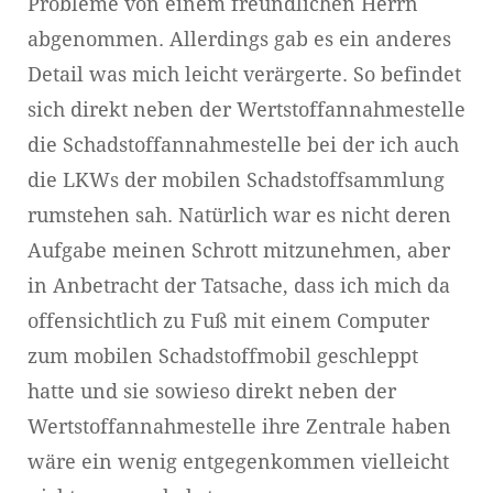
Probleme von einem freundlichen Herrn
abgenommen. Allerdings gab es ein anderes
Detail was mich leicht verärgerte. So befindet
sich direkt neben der Wertstoffannahmestelle
die Schadstoffannahmestelle bei der ich auch
die LKWs der mobilen Schadstoffsammlung
rumstehen sah. Natürlich war es nicht deren
Aufgabe meinen Schrott mitzunehmen, aber
in Anbetracht der Tatsache, dass ich mich da
offensichtlich zu Fuß mit einem Computer
zum mobilen Schadstoffmobil geschleppt
hatte und sie sowieso direkt neben der
Wertstoffannahmestelle ihre Zentrale haben
wäre ein wenig entgegenkommen vielleicht