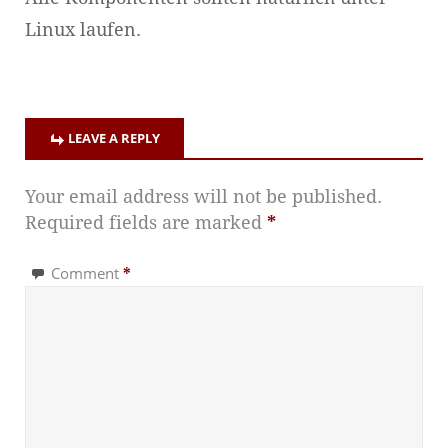
Linux laufen.
LEAVE A REPLY
Your email address will not be published.
Required fields are marked
*
Comment
*