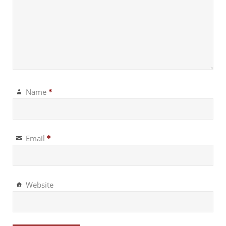
Name
*
Email
*
Website