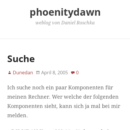
phoenitydawn
weblog von Daniel Roschka
Main Menu
Suche
Dunedan
April 8, 2005
0
Ich suche noch ein paar Komponenten für
meinen Rechner. Wer welche der folgenden
Komponenten sieht, kann sich ja mal bei mir
melden.