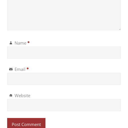
Name
*
Email
*
Website