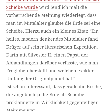
Scheibe wurde
wird (endlich mal) die
vorherrschende Meinung wiederlegt, dass
man im Mittelalter glaubte die Erde sei eine
Scheibe. Hierzu auch ein kleines Zitat: “Ein
helles, modern denkendes Mittelalter fand
Krüger auf seiner literarischen Expedition.
Darin mit Silvester II. einen Papst, der
Abhandlungen darüber verfasste, wie man
Erdgloben herstellt und welchen exakten
Umfang der Originalplanet hat.”.
Ist schon interessant, dass gerade die Kirche,
die angeblich ja die Erde als Scheibe
proklamierte in Wirklichkeit gegenteiliger
Meinung war.