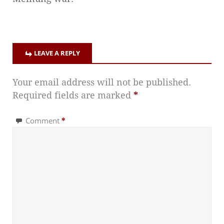
LEAVE A REPLY
Your email address will not be published.
Required fields are marked
*
Comment
*