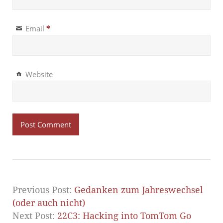
Email
*
Website
Previous Post:
Gedanken zum Jahreswechsel
(oder auch nicht)
Next Post:
22C3: Hacking into TomTom Go