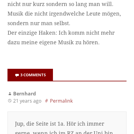
nicht nur kurz sondern so lang man will.
Musik die nicht irgendwelche Leute mögen,
sondern nur man selbst.
Der einzige Haken: Ich komm nicht mehr
dazu meine eigene Musik zu hören.
3 COMMENTS
Bernhard
21 years ago
Permalink
Jup, die Seite ist 1a. Hör ich immer
gerne, wenn ich im RZ an der Uni bin.