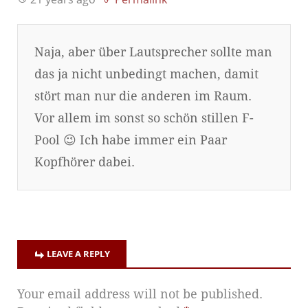
Naja, aber über Lautsprecher sollte man
das ja nicht unbedingt machen, damit
stört man nur die anderen im Raum.
Vor allem im sonst so schön stillen F-
Pool 😉 Ich habe immer ein Paar
Kopfhörer dabei.
LEAVE A REPLY
Your email address will not be published.