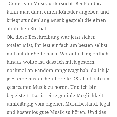
“Gene” von Musik untersucht. Bei Pandora
kann man dann einen Künstler angeben und
kriegt stundenlang Musik gespielt die einen
ähnlichen Stil hat.
Ok, diese Beschreibung war jetzt sicher
totaler Mist, ihr lest einfach am besten selbst
mal auf der Seite nach. Worauf ich eigentlich
hinaus wollte ist, dass ich mich gestern
nochmal an Pandora rangewagt hab, da ich ja
jetzt eine ausreichend breite DSL-Flat hab um
gestreamte Musik zu hören. Und ich bin
begeistert. Das ist eine geniale Möglichkeit
unabhängig vom eigenen Musikbestand, legal
und kostenlos gute Musik zu hören. Und das