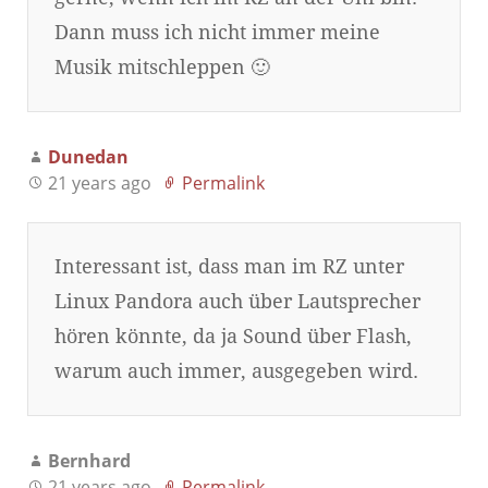
Dann muss ich nicht immer meine
Musik mitschleppen 🙂
Dunedan
21 years ago
Permalink
Interessant ist, dass man im RZ unter
Linux Pandora auch über Lautsprecher
hören könnte, da ja Sound über Flash,
warum auch immer, ausgegeben wird.
Bernhard
21 years ago
Permalink