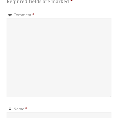
Required fields are marked
*
Comment
*
Name
*