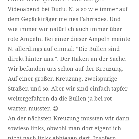
Videoabend bei Dudu. N. also wie immer auf
dem Gepäckträger meines Fahrrades. Und
wie immer wir natürlich auch immer über
rote Ampeln. Bei einer dieser Ampeln meinte
N. allerdings auf einmal: “Die Bullen sind
direkt hinter uns.”. Der Haken an der Sache:
Wir befanden uns schon auf der Kreuzung.
Auf einer großen Kreuzung. zweispurige
Straßen und so. Aber wir sind einfach tapfer
weitergefahren da die Bullen ja bei rot
warten mussten 😉
An der nächsten Kreuzung mussten wir dann
sowieso links, obwohl man dort eigentlich
nicht nach links abbiegen darf. Insofern