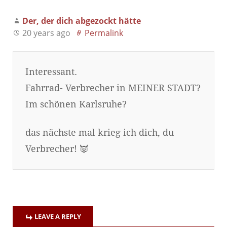
Der, der dich abgezockt hätte
20 years ago
Permalink
Interessant.
Fahrrad- Verbrecher in MEINER STADT?
Im schönen Karlsruhe?
das nächste mal krieg ich dich, du
Verbrecher! 👿
LEAVE A REPLY