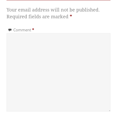
Your email address will not be published.
Required fields are marked
*
Comment
*