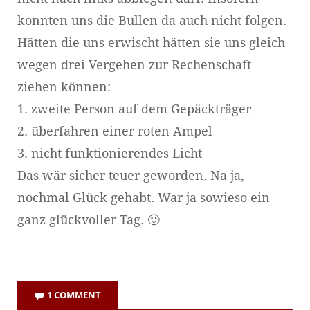
konnten uns die Bullen da auch nicht folgen.
Hätten die uns erwischt hätten sie uns gleich
wegen drei Vergehen zur Rechenschaft
ziehen können:
1. zweite Person auf dem Gepäckträger
2. überfahren einer roten Ampel
3. nicht funktionierendes Licht
Das wär sicher teuer geworden. Na ja,
nochmal Glück gehabt. War ja sowieso ein
ganz glückvoller Tag. 🙂
1 COMMENT