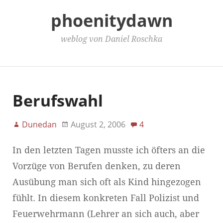
phoenitydawn
weblog von Daniel Roschka
Main Menu
Berufswahl
Dunedan
August 2, 2006
4
In den letzten Tagen musste ich öfters an die
Vorzüge von Berufen denken, zu deren
Ausübung man sich oft als Kind hingezogen
fühlt. In diesem konkreten Fall Polizist und
Feuerwehrmann (Lehrer an sich auch, aber