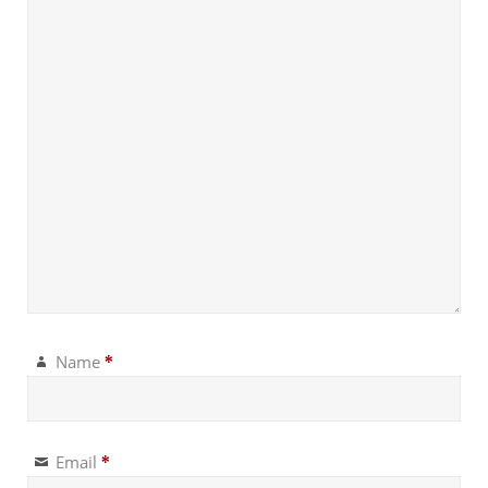
Name
*
Email
*