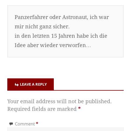
Panzerfahrer oder Astronaut, ich war
mir nicht ganz sicher.
in den letzten 15 Jahren habe ich die
Idee aber wieder verworfen…
LEAVE A REPLY
Your email address will not be published.
Required fields are marked
*
Comment
*