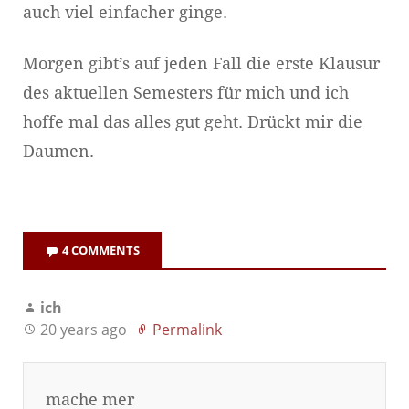
auch viel einfacher ginge.
Morgen gibt’s auf jeden Fall die erste Klausur
des aktuellen Semesters für mich und ich
hoffe mal das alles gut geht. Drückt mir die
Daumen.
4 COMMENTS
ich
20 years ago
Permalink
mache mer