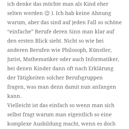
ich denke das möchte man als Kind eher
selten werden 😉 ). Ich hab keine Ahnung
warum, aber das sind auf jeden Fall so schöne
“einfache” Berufe deren Sinn man klar auf
den ersten Blick sieht. Nicht so wie bei
anderen Berufen wie Philosoph, Künstler,
Jurist, Mathematiker oder auch Informatiker,
bei denen Kinder dann oft nach Erklärung
der Tätigkeiten solcher Berufsgruppen
fragen, was man denn damit nun anfangen
kann.
Vielleicht ist das einfach so wenn man sich
selbst fragt warum man eigentlich so eine
komplexe Ausbildung macht, wenn es doch