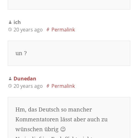
ich
20 years ago
Permalink
un ?
Dunedan
20 years ago
Permalink
Hm, das Deutsch so mancher
Kommentatoren lässt aber auch zu
wünschen übrig 😉