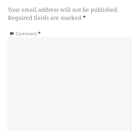
Your email address will not be published.
Required fields are marked
*
Comment
*