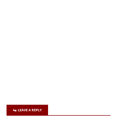
LEAVE A REPLY