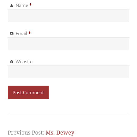
Name
*
Email
*
Website
Previous Post:
Ms. Dewey