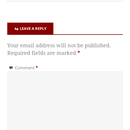
LEAVE A REPLY
Your email address will not be published.
Required fields are marked
*
Comment
*