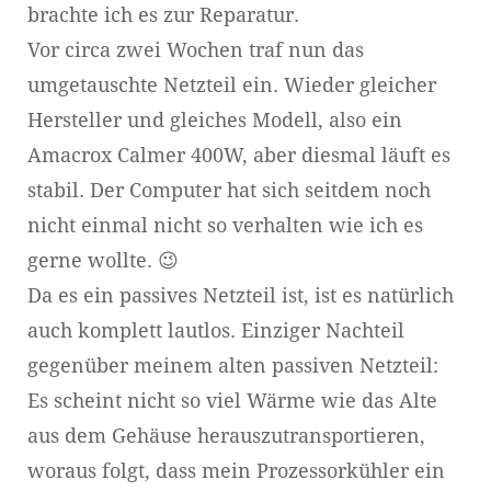
brachte ich es zur Reparatur.
Vor circa zwei Wochen traf nun das
umgetauschte Netzteil ein. Wieder gleicher
Hersteller und gleiches Modell, also ein
Amacrox Calmer 400W, aber diesmal läuft es
stabil. Der Computer hat sich seitdem noch
nicht einmal nicht so verhalten wie ich es
gerne wollte. 😉
Da es ein passives Netzteil ist, ist es natürlich
auch komplett lautlos. Einziger Nachteil
gegenüber meinem alten passiven Netzteil:
Es scheint nicht so viel Wärme wie das Alte
aus dem Gehäuse herauszutransportieren,
woraus folgt, dass mein Prozessorkühler ein