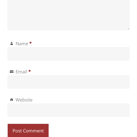
Name
*
Email
*
Website