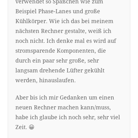
verwendet so Späßchen wie zum
Beispiel Phase-Lanes und große
Kühlkörper. Wie ich das bei meinem
nächsten Rechner gestalte, weiß ich
noch nicht. Ich denke mal es wird auf
stromsparende Komponenten, die
durch ein paar sehr große, sehr
langsam drehende Lüfter gekühlt
werden, hinauslaufen.
Aber bis ich mir Gedanken um einen
neuen Rechner machen kann/muss,
habe ich glaube ich noch sehr, sehr viel
Zeit. 😀