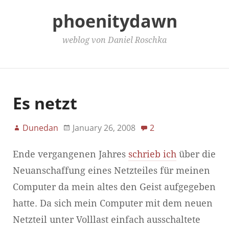
phoenitydawn
weblog von Daniel Roschka
Main Menu
Es netzt
Dunedan
January 26, 2008
2
Ende vergangenen Jahres
schrieb ich
über die
Neuanschaffung eines Netzteiles für meinen
Computer da mein altes den Geist aufgegeben
hatte. Da sich mein Computer mit dem neuen
Netzteil unter Volllast einfach ausschaltete