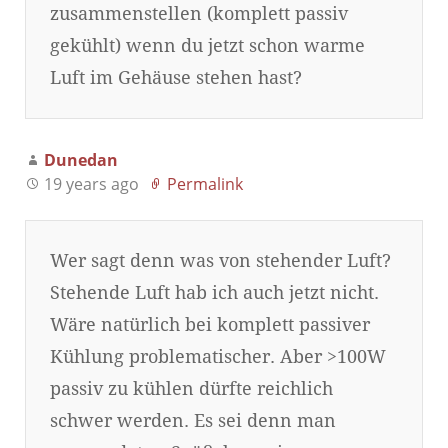
zusammenstellen (komplett passiv
gekühlt) wenn du jetzt schon warme
Luft im Gehäuse stehen hast?
Dunedan
19 years ago
Permalink
Wer sagt denn was von stehender Luft?
Stehende Luft hab ich auch jetzt nicht.
Wäre natürlich bei komplett passiver
Kühlung problematischer. Aber >100W
passiv zu kühlen dürfte reichlich
schwer werden. Es sei denn man