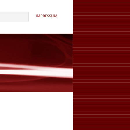
IMPRESSUM