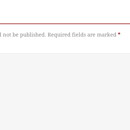
l not be published.
Required fields are marked
*