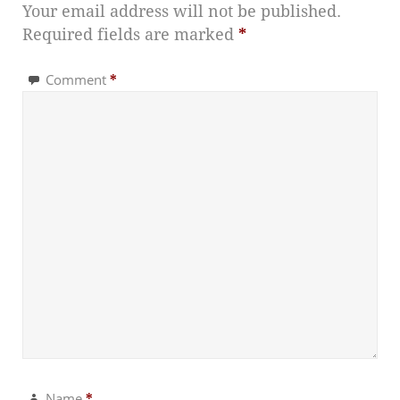
Your email address will not be published.
Required fields are marked
*
Comment
*
Name
*