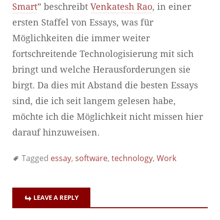
Smart
” beschreibt
Venkatesh Rao
, in einer
ersten Staffel von Essays, was für
Möglichkeiten die immer weiter
fortschreitende Technologisierung mit sich
bringt und welche Herausforderungen sie
birgt. Da dies mit Abstand die besten Essays
sind, die ich seit langem gelesen habe,
möchte ich die Möglichkeit nicht missen hier
darauf hinzuweisen.
Tagged
essay
,
software
,
technology
,
Work
LEAVE A REPLY