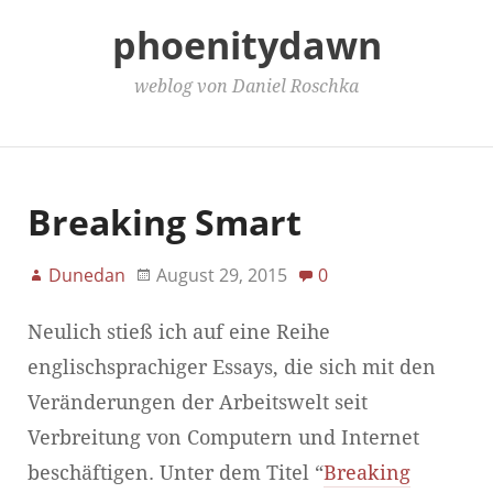
phoenitydawn
weblog von Daniel Roschka
Main Menu
Breaking Smart
Dunedan
August 29, 2015
0
Neulich stieß ich auf eine Reihe
englischsprachiger Essays, die sich mit den
Veränderungen der Arbeitswelt seit
Verbreitung von Computern und Internet
beschäftigen. Unter dem Titel “
Breaking