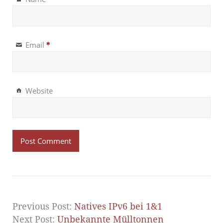
Email
*
Website
Previous Post:
Natives IPv6 bei 1&1
Next Post:
Unbekannte Mülltonnen