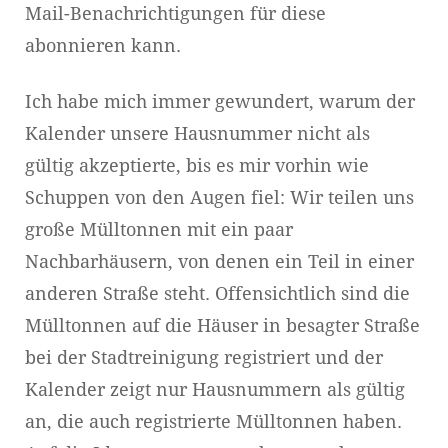
Mail-Benachrichtigungen für diese
abonnieren kann.
Ich habe mich immer gewundert, warum der
Kalender unsere Hausnummer nicht als
gültig akzeptierte, bis es mir vorhin wie
Schuppen von den Augen fiel: Wir teilen uns
große Mülltonnen mit ein paar
Nachbarhäusern, von denen ein Teil in einer
anderen Straße steht. Offensichtlich sind die
Mülltonnen auf die Häuser in besagter Straße
bei der Stadtreinigung registriert und der
Kalender zeigt nur Hausnummern als gültig
an, die auch registrierte Mülltonnen haben.