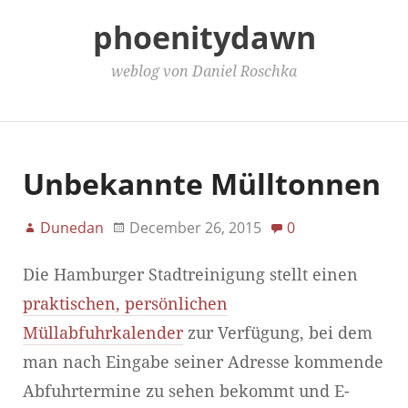
phoenitydawn
weblog von Daniel Roschka
Main Menu
Unbekannte Mülltonnen
Dunedan
December 26, 2015
0
Die Hamburger Stadtreinigung stellt einen
praktischen, persönlichen
Müllabfuhrkalender
zur Verfügung, bei dem
man nach Eingabe seiner Adresse kommende
Abfuhrtermine zu sehen bekommt und E-