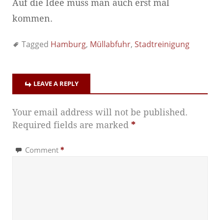
Auf die Idee muss man auch erst mal
kommen.
Tagged
Hamburg
,
Müllabfuhr
,
Stadtreinigung
LEAVE A REPLY
Your email address will not be published.
Required fields are marked
*
Comment
*