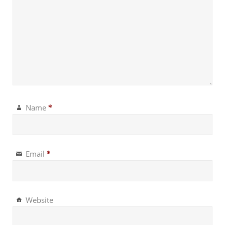
Name
*
Email
*
Website