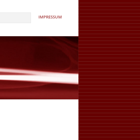
IMPRESSUM